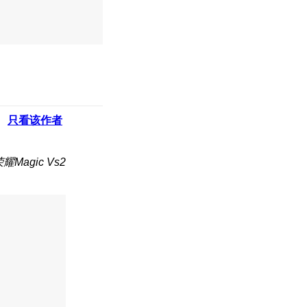
只看该作者
Magic Vs2