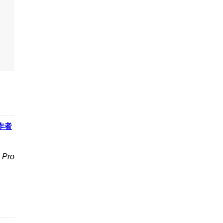
作者
Pro