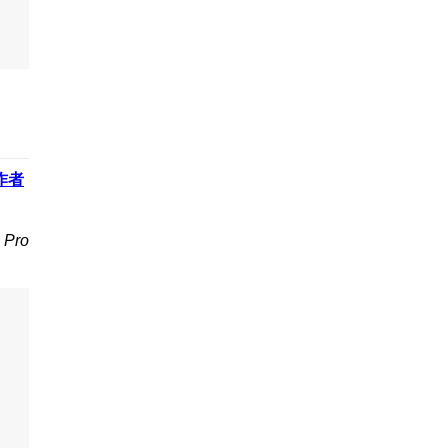
作者
Pro