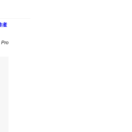
作者
Pro