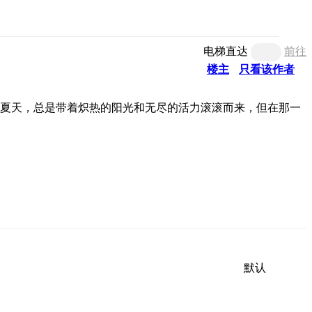
电梯直达
前往
楼主
只看该作者
夏天，总是带着炽热的阳光和无尽的活力滚滚而来，但在那一
默认