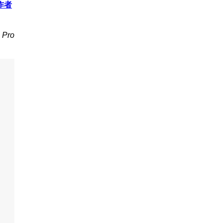
作者
Pro