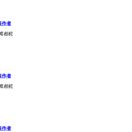
该作者
写真相机
该作者
写真相机
该作者