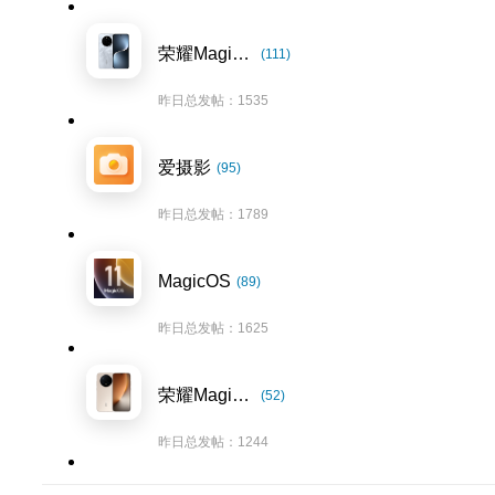
荣耀Magic7系列
(111)
昨日总发帖：1535
爱摄影
(95)
昨日总发帖：1789
MagicOS
(89)
昨日总发帖：1625
荣耀Magic8系列
(52)
昨日总发帖：1244