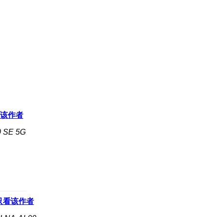
该作者
SE 5G
只看该作者