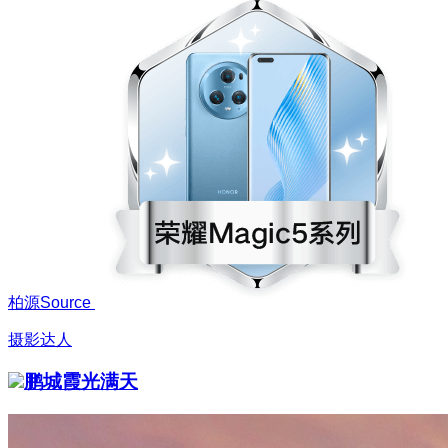
柏源Source
摄影达人
鹏城霞光满天