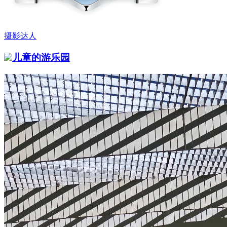
摄影达人
儿童的游乐园