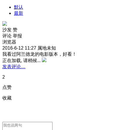
默认
最新
沙发
赞
评论
举报
浏览器
2016-6-12 11:27
属地未知
我看过阿兰德龙的电影版本，好看！
正在加载, 请稍候...
发表评论…
2
点赞
收藏