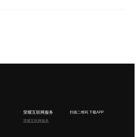
荣耀互联网服务
扫描二维码 下载APP
荣耀互联网服务