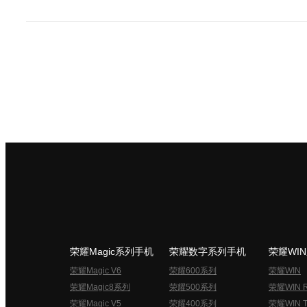
荣耀Magic系列手机
荣耀数字系列手机
荣耀WI
荣耀Magic V6
荣耀600系列
荣耀WIN
荣耀Magic8系列
荣耀500系列
荣耀WIN 
荣耀Magic V5
荣耀400系列
荣耀WIN T