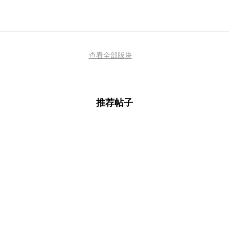
查看全部版块
推荐帖子