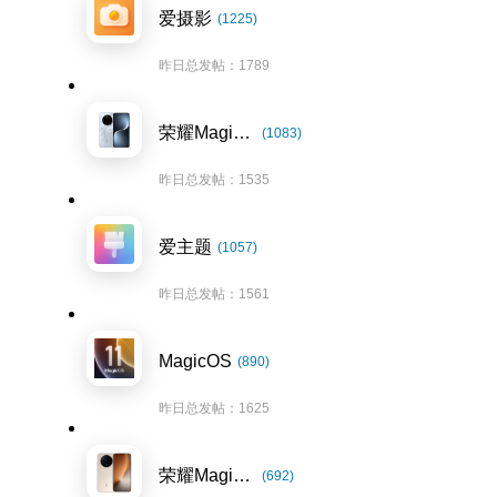
爱摄影
(1225)
昨日总发帖：1789
荣耀Magic7系列
(1083)
昨日总发帖：1535
爱主题
(1057)
昨日总发帖：1561
MagicOS
(890)
昨日总发帖：1625
荣耀Magic8系列
(692)