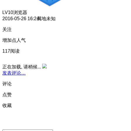
LV10
浏览器
2016-05-26 16:24
属地未知
关注
增加点人气
117阅读
正在加载, 请稍候...
发表评论…
评论
点赞
收藏