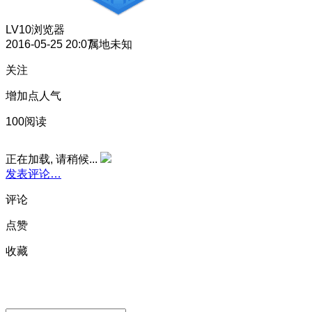
LV10
浏览器
2016-05-25 20:07
属地未知
关注
增加点人气
100阅读
正在加载, 请稍候...
发表评论…
评论
点赞
收藏