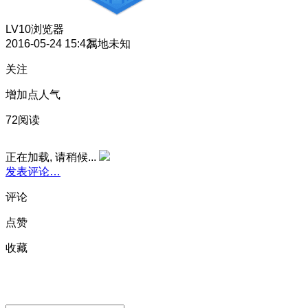
LV10
浏览器
2016-05-24 15:42
属地未知
关注
增加点人气
72阅读
正在加载, 请稍候...
发表评论…
评论
点赞
收藏