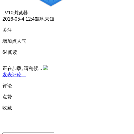
LV10
浏览器
2016-05-4 12:49
属地未知
关注
增加点人气
64阅读
正在加载, 请稍候...
发表评论…
评论
点赞
收藏