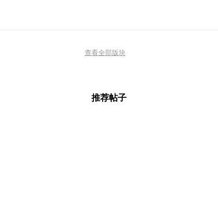
查看全部版块
推荐帖子