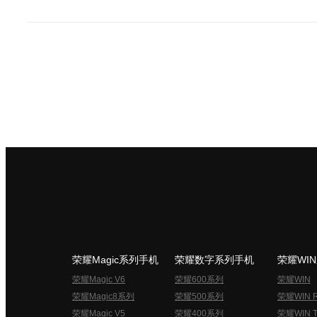
荣耀Magic系列手机
荣耀数字系列手机
荣耀WI
荣耀Magic V6
荣耀600系列
荣耀WIN
荣耀Magic8系列
荣耀500系列
荣耀WIN 
荣耀Magic V5
荣耀400系列
荣耀WIN T