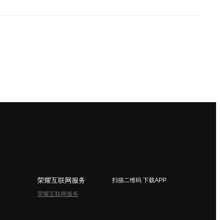
荣耀互联网服务
扫描二维码 下载APP
荣耀互联网服务