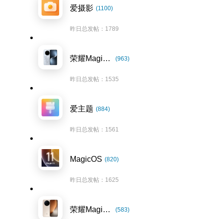
爱摄影
(1100)
昨日总发帖：1789
荣耀Magic7系列
(963)
昨日总发帖：1535
爱主题
(884)
昨日总发帖：1561
MagicOS
(820)
昨日总发帖：1625
荣耀Magic8系列
(583)