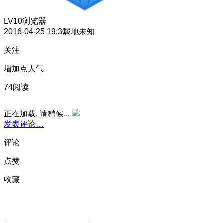
LV10
浏览器
2016-04-25 19:30
属地未知
关注
增加点人气
74阅读
正在加载, 请稍候...
发表评论…
评论
点赞
收藏