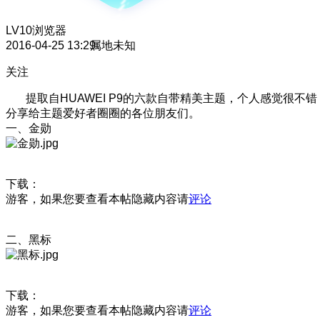
LV10
浏览器
2016-04-25 13:29
属地未知
关注
提取自HUAWEI P9的六款自带精美主题，个人感觉很不错
分享给主题爱好者圈圈的各位朋友们。
一、金勋
下载：
游客，如果您要查看本帖隐藏内容请
评论
二、黑标
下载：
游客，如果您要查看本帖隐藏内容请
评论