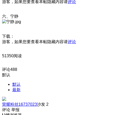
游客，如果您要查看本帖隐藏内容请
评论
六、宁静
下载：
游客，如果您要查看本帖隐藏内容请
评论
51350阅读
评论
488
默认
默认
最新
荣耀粉丝16737023
沙发
2
评论
举报