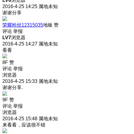
LV6
浏览器
2016-4-25 14:25
属地未知
谢谢分享
荣耀粉丝12315035
地板
赞
评论
举报
LV7
浏览器
2016-4-25 14:27
属地未知
看看
8F
赞
评论
举报
浏览器
2016-4-25 15:33
属地未知
谢谢分享.
9F
赞
评论
举报
浏览器
2016-4-25 15:48
属地未知
来看看，应该很不错