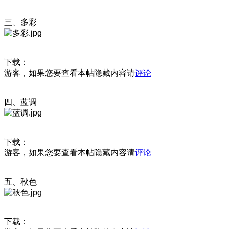
三、多彩
下载：
游客，如果您要查看本帖隐藏内容请
评论
四、蓝调
下载：
游客，如果您要查看本帖隐藏内容请
评论
五、秋色
下载：