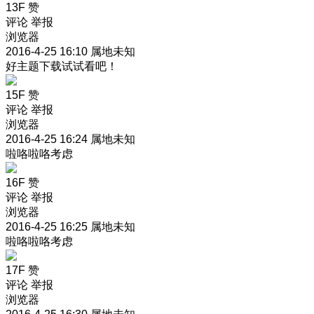
13F
赞
评论
举报
浏览器
2016-4-25 16:10
属地未知
好主题下载试试看吧！
15F
赞
评论
举报
浏览器
2016-4-25 16:24
属地未知
啦咯啦咯考虑
16F
赞
评论
举报
浏览器
2016-4-25 16:25
属地未知
啦咯啦咯考虑
17F
赞
评论
举报
浏览器