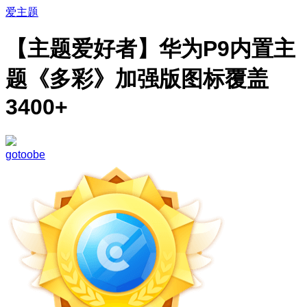
爱主题
【主题爱好者】华为P9内置主
题《多彩》加强版图标覆盖
3400+
gotoobe