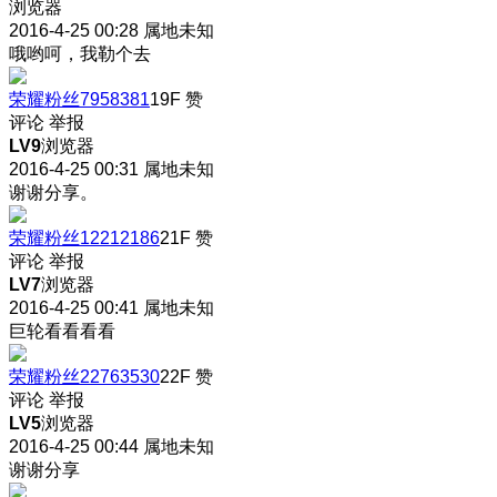
浏览器
2016-4-25 00:28
属地未知
哦哟呵，我勒个去
荣耀粉丝7958381
19F
赞
评论
举报
LV9
浏览器
2016-4-25 00:31
属地未知
谢谢分享。
荣耀粉丝12212186
21F
赞
评论
举报
LV7
浏览器
2016-4-25 00:41
属地未知
巨轮看看看看
荣耀粉丝22763530
22F
赞
评论
举报
LV5
浏览器
2016-4-25 00:44
属地未知
谢谢分享