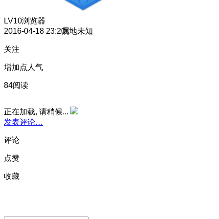
LV10
浏览器
2016-04-18 23:20
属地未知
关注
增加点人气
84阅读
正在加载, 请稍候...
发表评论…
评论
点赞
收藏