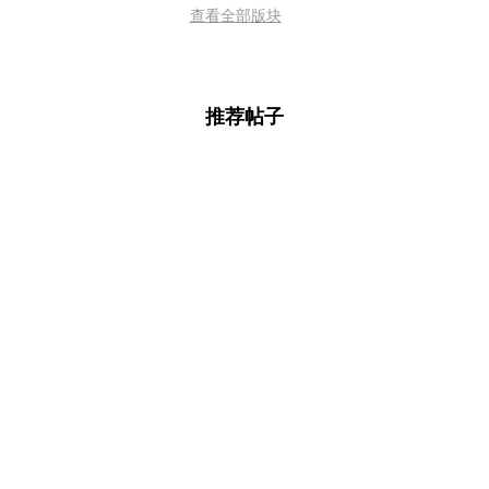
查看全部版块
推荐帖子