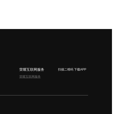
荣耀互联网服务
扫描二维码 下载APP
荣耀互联网服务