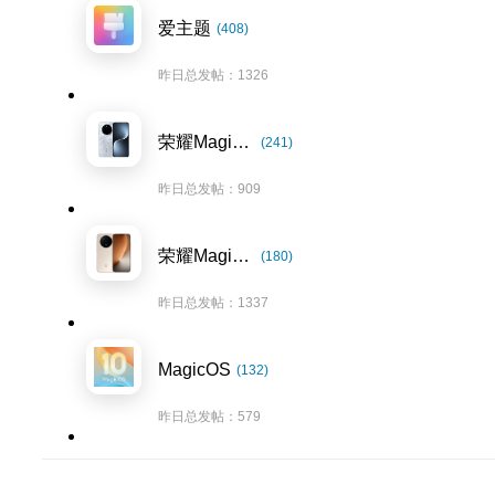
爱主题
(408)
昨日总发帖：1326
荣耀Magic7系列
(241)
昨日总发帖：909
荣耀Magic8系列
(180)
昨日总发帖：1337
MagicOS
(132)
昨日总发帖：579