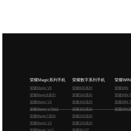
荣耀Magic系列手机
荣耀数字系列手机
荣耀WI
荣耀Magic V6
荣耀600系列
荣耀WIN
荣耀Magic8系列
荣耀500系列
荣耀WIN 
荣耀Magic V5
荣耀400系列
荣耀WIN T
荣耀Magic V Flip2
荣耀300系列
荣耀WIN
荣耀Magic7系列
荣耀200系列
荣耀Magic V3
荣耀100系列
荣耀Magic Vs3
荣耀90 GT