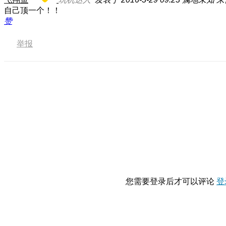
自己顶一个！！
赞
举报
您需要登录后才可以评论
登