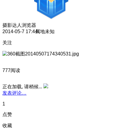
摄影达人
浏览器
2014-05-7 17:44
属地未知
关注
777阅读
正在加载, 请稍候...
发表评论…
1
点赞
收藏