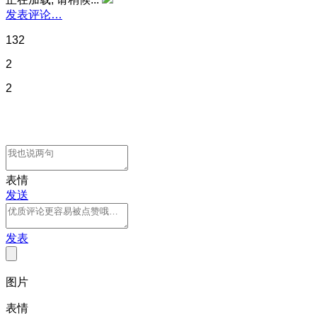
发表评论…
132
2
2
表情
发送
发表
图片
表情