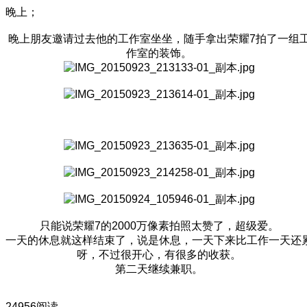
晚上；
晚上朋友邀请过去他的工作室坐坐，随手拿出荣耀7拍了一组
作室的装饰。
只能说荣耀7的2000万像素拍照太赞了，超级爱。
一天的休息就这样结束了，说是休息，一天下来比工作一天还
呀，不过很开心，有很多的收获。
第二天继续兼职。
24956阅读