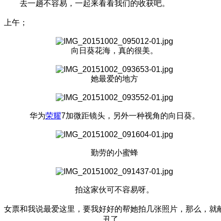
去一趟不容易，一起来看看我们的收获吧。
上午；
向日葵花海，真的很美。
她最爱的地方
华为
荣耀
7加微距镜头，另外一种视角的向日葵。
勤劳的小蜜蜂
拍这家伙可不容易呀。
女票和我说最爱这里，要我好好的帮她拍几张照片，那么，就
丑了。