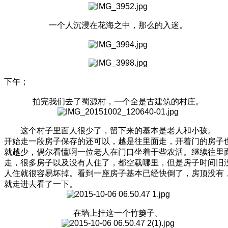
一个人沉浸在花海之中，那么的入迷。
下午；
拍完我们去了蜀源村，一个全是古建筑的村庄。
这个村子里面人很少了，留下来的基本是老人和小孩。
开始走一段房子保存的还可以，越是往里面走，开着门的房子
就越少，偶尔看懂啊一位老人在门口坐着干些农活。继续往里
走，很多房子以及没有人住了，都空载哪里，但是房子时间旧
人住就很容易坏掉。看到一座房子基本已经快倒了，房顶没有
就走进去看了一下。
在墙上挂这一个竹篓子。