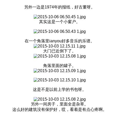
另外一边是1974年的报纸，好古董呀。
其实这是一个小窗户。
在一个角落里ianyou好多音乐的乐谱。
大门已近倒下了。
角落里面的罐子。
这是不是以前上学的书包呀。
另外一间房子，里面全是杂草。
这么好的建筑没有保护好，哎，看着是有点心疼啊。