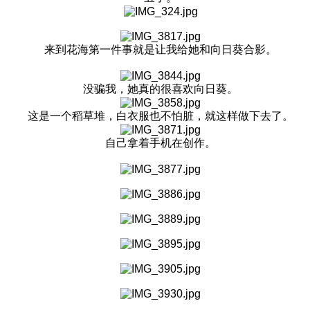
来到花海第一件事就是让我给她和向日葵合影。
没骗我，她真的很喜欢向日葵。
这是一个稻草堆，白衣服也不怕脏，就这样做下去了。
自己拿着手机在创作。