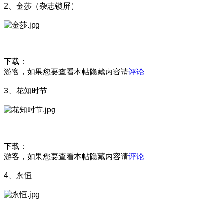
2、金莎（杂志锁屏）
下载：
游客，如果您要查看本帖隐藏内容请
评论
3、花知时节
下载：
游客，如果您要查看本帖隐藏内容请
评论
4、永恒