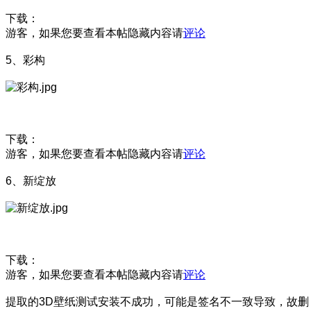
下载：
游客，如果您要查看本帖隐藏内容请
评论
5、彩构
下载：
游客，如果您要查看本帖隐藏内容请
评论
6、新绽放
下载：
游客，如果您要查看本帖隐藏内容请
评论
提取的3D壁纸测试安装不成功，可能是签名不一致导致，故删