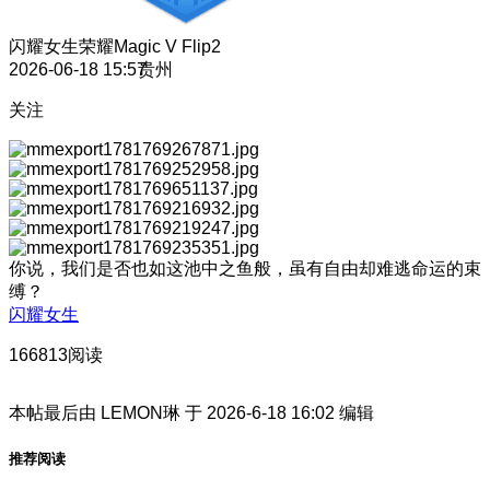
闪耀女生
荣耀Magic V Flip2
2026-06-18 15:57
贵州
关注
你说，我们是否也如这池中之鱼般，虽有自由却难逃命运的束
缚？
闪耀女生
166813阅读
本帖最后由 LEMON琳 于 2026-6-18 16:02 编辑
推荐阅读