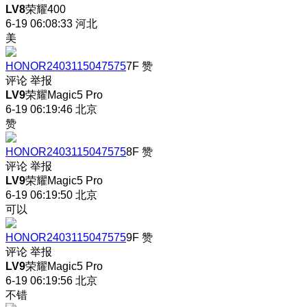
LV8
荣耀400
6-19 06:08:33
河北
美
HONOR2403115047575
7F
赞
评论
举报
LV9
荣耀Magic5 Pro
6-19 06:19:46
北京
赞
HONOR2403115047575
8F
赞
评论
举报
LV9
荣耀Magic5 Pro
6-19 06:19:50
北京
可以
HONOR2403115047575
9F
赞
评论
举报
LV9
荣耀Magic5 Pro
6-19 06:19:56
北京
不错