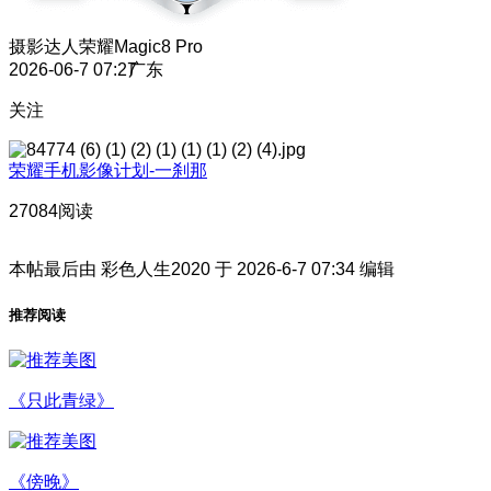
摄影达人
荣耀Magic8 Pro
2026-06-7 07:27
广东
关注
荣耀手机影像计划-一刹那
27084阅读
本帖最后由 彩色人生2020 于 2026-6-7 07:34 编辑
推荐阅读
《只此青绿》
《傍晚》