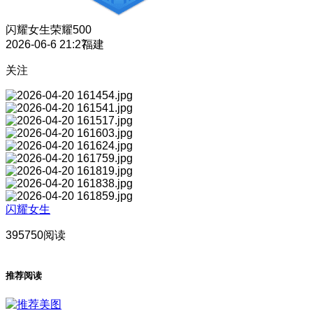
闪耀女生
荣耀500
2026-06-6 21:27
福建
关注
闪耀女生
395750阅读
推荐阅读