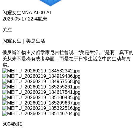
闪耀女生
MNA-AL00-AT
2026-05-17 22:44
重庆
关注
闪耀女生｜美是生活
俄罗斯唯物主义哲学家尼古拉曾说：“美是生活。”是啊！真正
美从来不是稀有或者华丽，而是在于日常生活之中的生动与真
实。
5004阅读