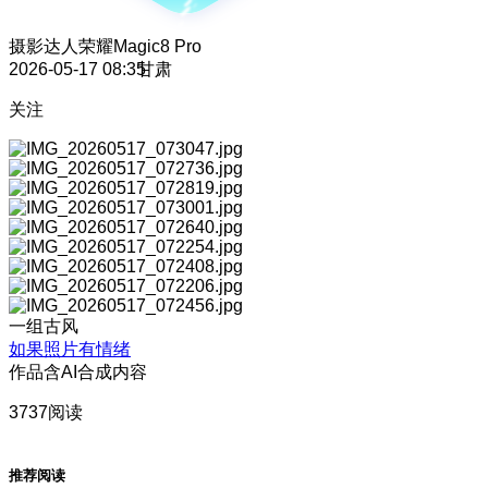
摄影达人
荣耀Magic8 Pro
2026-05-17 08:35
甘肃
关注
一组古风
如果照片有情绪
作品含AI合成内容
3737阅读
推荐阅读