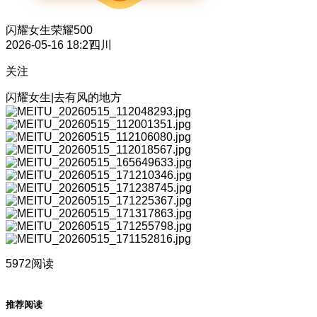
闪耀女生
荣耀500
2026-05-16 18:27
四川
关注
闪耀女生|去有风的地方
5972阅读
推荐阅读