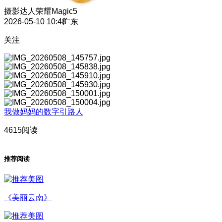
摄影达人
荣耀Magic5
2026-05-10 10:48
广东
关注
我做妈妈的数字引路人
4615阅读
推荐阅读
《美丽云南》