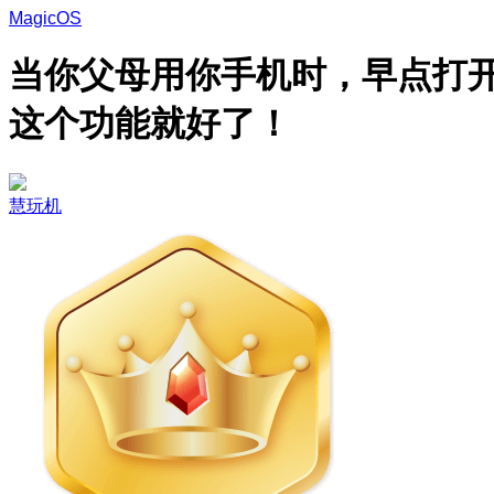
MagicOS
当你父母用你手机时，早点打
这个功能就好了！
慧玩机