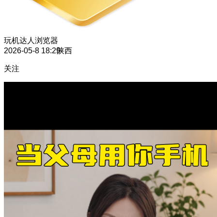
玩机达人
浏览器
2026-05-8 18:29
陕西
关注