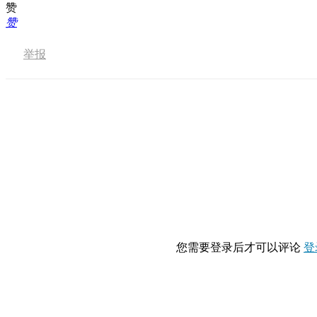
赞
赞
举报
您需要登录后才可以评论
登