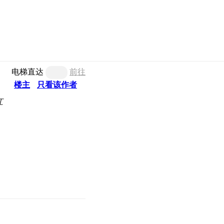
电梯直达
前往
楼主
只看该作者
江