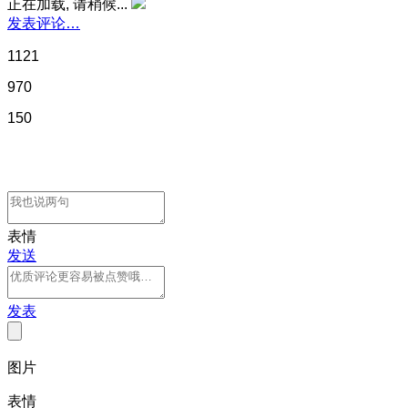
正在加载, 请稍候...
发表评论…
1121
970
150
表情
发送
发表
图片
表情