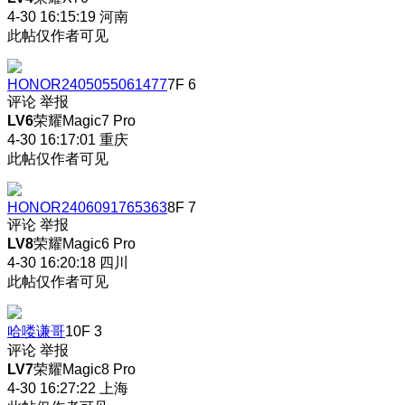
4-30 16:15:19
河南
此帖仅作者可见
HONOR2405055061477
7F
6
评论
举报
LV6
荣耀Magic7 Pro
4-30 16:17:01
重庆
此帖仅作者可见
HONOR2406091765363
8F
7
评论
举报
LV8
荣耀Magic6 Pro
4-30 16:20:18
四川
此帖仅作者可见
哈喽谦哥
10F
3
评论
举报
LV7
荣耀Magic8 Pro
4-30 16:27:22
上海