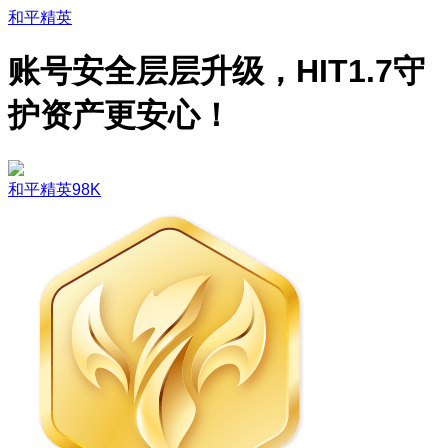
和平精英
账号安全层层升级，HIT1.7守
护资产更安心！
和平精英98K