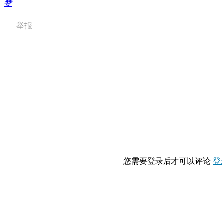
赞
举报
您需要登录后才可以评论
登