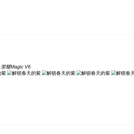
荣耀Magic V6