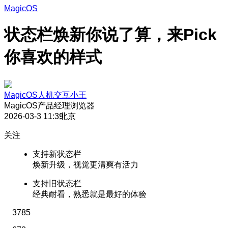
MagicOS
状态栏焕新你说了算，来Pick
你喜欢的样式
MagicOS人机交互小王
MagicOS产品经理
浏览器
2026-03-3 11:39
北京
关注
支持新状态栏
焕新升级，视觉更清爽有活力
支持旧状态栏
经典耐看，熟悉就是最好的体验
3785