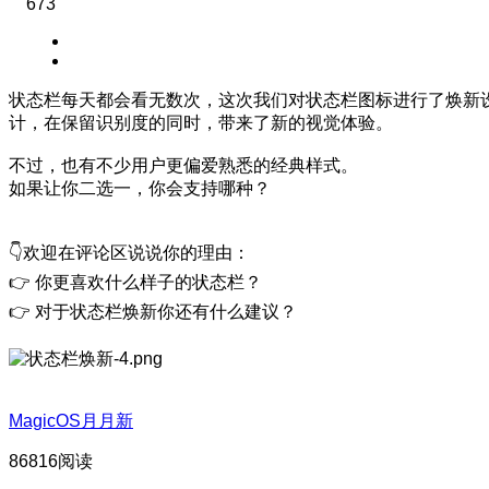
673
状态栏每天都会看无数次，这次我们对状态栏图标进行了焕新
计，在保留识别度的同时，带来了新的视觉体验。
不过，也有不少用户更偏爱熟悉的经典样式。
如果让你二选一，你会支持哪种？
👇欢迎在评论区说说你的理由：
👉 你更喜欢什么样子的状态栏？
👉 对于状态栏焕新你还有什么建议？
MagicOS月月新
86816阅读