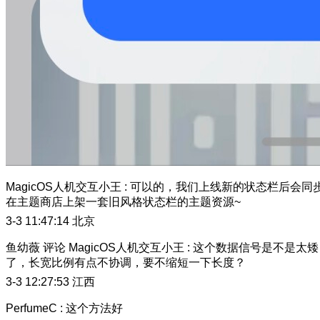
MagicOS人机交互小王
:
可以的，我们上线新的状态栏后会同
在主题商店上架一套旧风格状态栏的主题资源~
3-3 11:47:14
北京
鱼幼薇
评论
MagicOS人机交互小王
:
这个数据信号是不是太矮
了，长宽比例有点不协调，要不缩短一下长度？
3-3 12:27:53
江西
PerfumeC
:
这个方法好