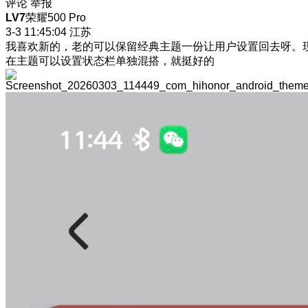
评论
举报
LV7
荣耀500 Pro
3-3 11:45:04
江苏
我喜欢新的，老的可以保留经典主题一份让用户设置回去呀。
在主题可以设置状态栏单独混搭，就挺好的