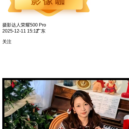
摄影达人
荣耀500 Pro
2025-12-11 15:12
广东
关注