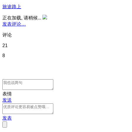
旅途路上
正在加载, 请稍候...
发表评论…
评论
21
8
表情
发送
发表