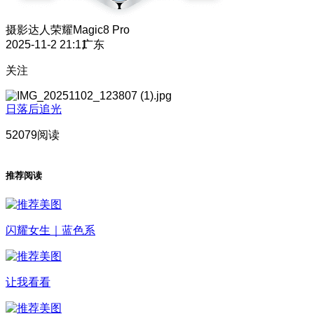
摄影达人
荣耀Magic8 Pro
2025-11-2 21:11
广东
关注
日落后追光
52079阅读
推荐阅读
闪耀女生｜蓝色系
让我看看