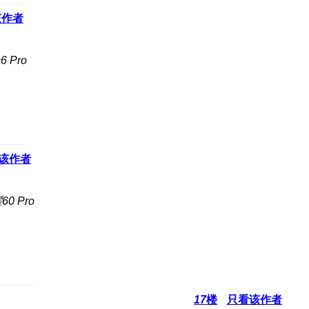
该作者
 Pro
该作者
0 Pro
17
楼
只看该作者