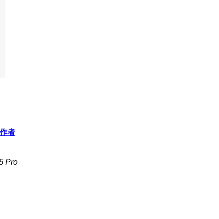
作者
 Pro