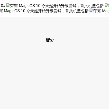
10#
理由