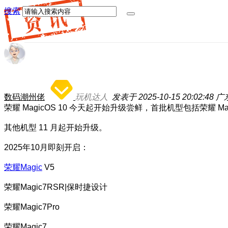
搜索
数码潮州佬
玩机达人
发表于 2025-10-15 20:02:48
广
荣耀 MagicOS 10 今天起开始升级尝鲜，首批机型包括荣耀 Magic
其他机型 11 月起开始升级。
2025年10月即刻开启：
荣耀Magic
V5
荣耀Magic7RSR|保时捷设计
荣耀Magic7Pro
荣耀Magic7