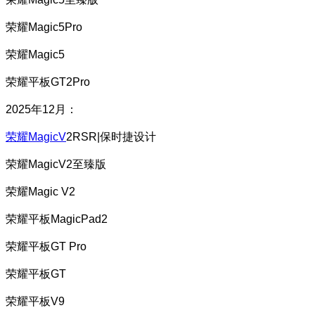
荣耀Magic5Pro
荣耀Magic5
荣耀平板GT2Pro
2025年12月：
荣耀MagicV
2RSR|保时捷设计
荣耀MagicV2至臻版
荣耀Magic V2
荣耀平板MagicPad2
荣耀平板GT Pro
荣耀平板GT
荣耀平板V9