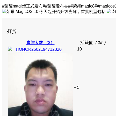
#荣耀magic8正式发布##荣耀发布会##荣耀magic8##magicos
打赏
参与人数
（2）
活跃值
（ 15 ）
+ 10
HONOR2502194712320
+ 5