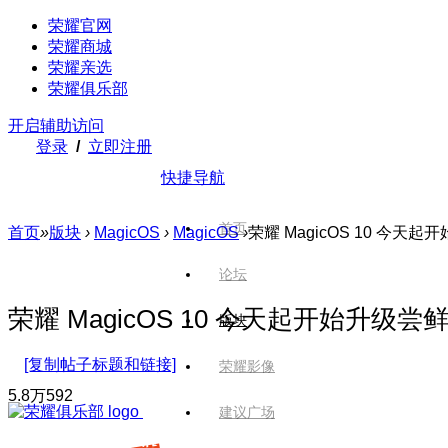
荣耀官网
荣耀商城
荣耀亲选
荣耀俱乐部
开启辅助访问
登录
/
立即注册
快捷导航
首页
首页
»
版块
›
MagicOS
›
MagicOS
›
荣耀 MagicOS 10 今
论坛
荣耀 MagicOS 10 今天起开始升级
版块
[复制帖子标题和链接]
荣耀影像
5.8万
592
建议广场