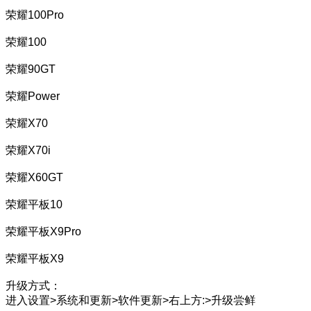
荣耀100Pro
荣耀100
荣耀90GT
荣耀Power
荣耀X70
荣耀X70i
荣耀X60GT
荣耀平板10
荣耀平板X9Pro
荣耀平板X9
升级方式：
进入设置>系统和更新>软件更新>右上方:>升级尝鲜