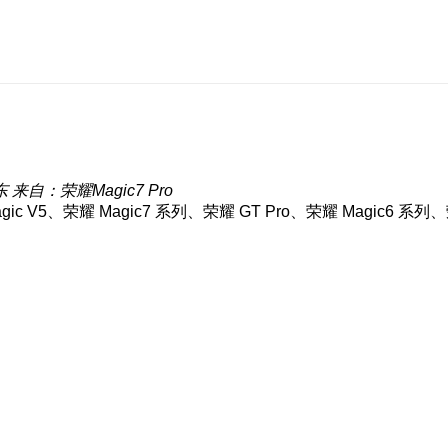
东
来自：荣耀Magic7 Pro
 V5、荣耀 Magic7 系列、荣耀 GT Pro、荣耀 Magic6 系列、