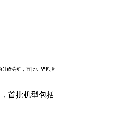
天起开始升级尝鲜，首批机型包括
尝鲜，首批机型包括