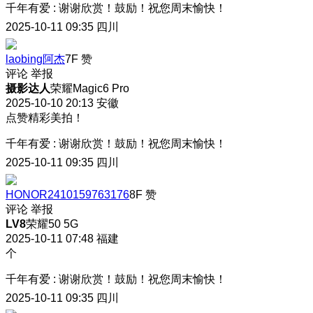
千年有爱
:
谢谢欣赏！鼓励！祝您周末愉快！
2025-10-11 09:35
四川
laobing阿杰
7F
赞
评论
举报
摄影达人
荣耀Magic6 Pro
2025-10-10 20:13
安徽
点赞精彩美拍！
千年有爱
:
谢谢欣赏！鼓励！祝您周末愉快！
2025-10-11 09:35
四川
HONOR2410159763176
8F
赞
评论
举报
LV8
荣耀50 5G
2025-10-11 07:48
福建
个
千年有爱
:
谢谢欣赏！鼓励！祝您周末愉快！
2025-10-11 09:35
四川