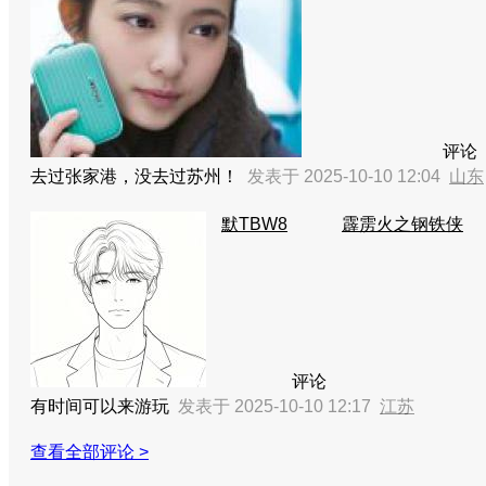
评论
去过张家港，没去过苏州！
发表于 2025-10-10 12:04
山东
默TBW8
霹雳火之钢铁侠
评论
有时间可以来游玩
发表于 2025-10-10 12:17
江苏
查看全部评论 >