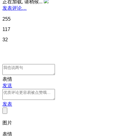
正在加载, 请稍候...
发表评论…
255
117
32
表情
发送
发表
图片
表情