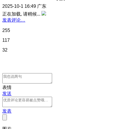
2025-10-1 16:49
广东
正在加载, 请稍候...
发表评论…
255
117
32
表情
发送
发表
图片