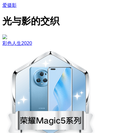
爱摄影
光与影的交织
彩色人生2020