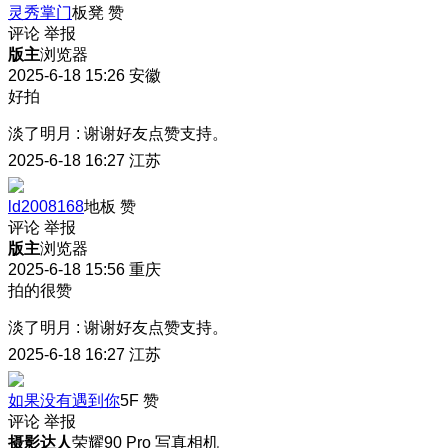
灵秀掌门
板凳
赞
评论
举报
版主
浏览器
2025-6-18 15:26
安徽
好拍
淡了明月
:
谢谢好友点赞支持。
2025-6-18 16:27
江苏
ld2008168
地板
赞
评论
举报
版主
浏览器
2025-6-18 15:56
重庆
拍的很赞
淡了明月
:
谢谢好友点赞支持。
2025-6-18 16:27
江苏
如果没有遇到你
5F
赞
评论
举报
摄影达人
荣耀90 Pro 写真相机