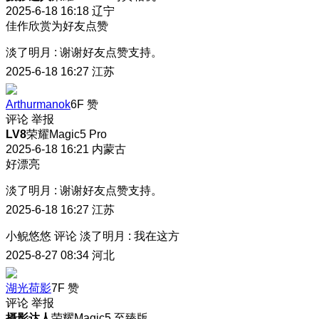
2025-6-18 16:18
辽宁
佳作欣赏为好友点赞
淡了明月
:
谢谢好友点赞支持。
2025-6-18 16:27
江苏
Arthurmanok
6F
赞
评论
举报
LV8
荣耀Magic5 Pro
2025-6-18 16:21
内蒙古
好漂亮
淡了明月
:
谢谢好友点赞支持。
2025-6-18 16:27
江苏
小鲵悠悠
评论
淡了明月
:
我在这方
2025-8-27 08:34
河北
湖光荷影
7F
赞
评论
举报
摄影达人
荣耀Magic5 至臻版