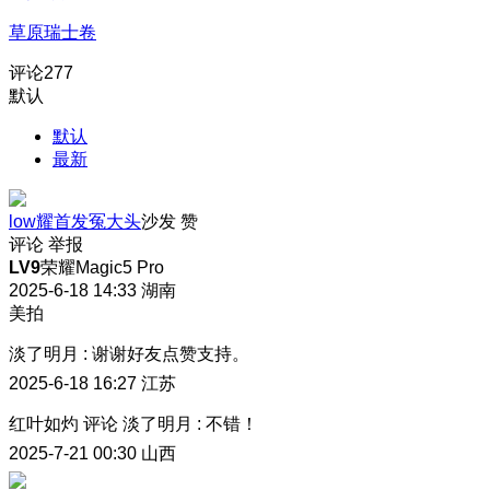
草原瑞士卷
评论
277
默认
默认
最新
low耀首发冤大头
沙发
赞
评论
举报
LV9
荣耀Magic5 Pro
2025-6-18 14:33
湖南
美拍
淡了明月
:
谢谢好友点赞支持。
2025-6-18 16:27
江苏
红叶如灼
评论
淡了明月
:
不错！
2025-7-21 00:30
山西