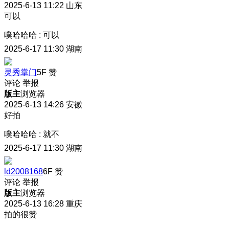
2025-6-13 11:22
山东
可以
噗哈哈哈
:
可以
2025-6-17 11:30
湖南
灵秀掌门
5F
赞
评论
举报
版主
浏览器
2025-6-13 14:26
安徽
好拍
噗哈哈哈
:
就不
2025-6-17 11:30
湖南
ld2008168
6F
赞
评论
举报
版主
浏览器
2025-6-13 16:28
重庆
拍的很赞