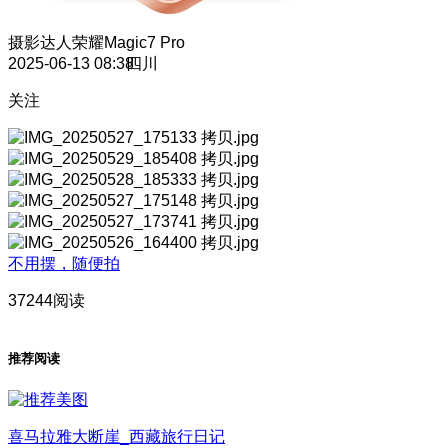
摄影达人
荣耀Magic7 Pro
2025-06-13 08:38
四川
关注
不用摆，随便拍
37244阅读
推荐阅读
喜马拉雅大断崖_西藏旅行日记