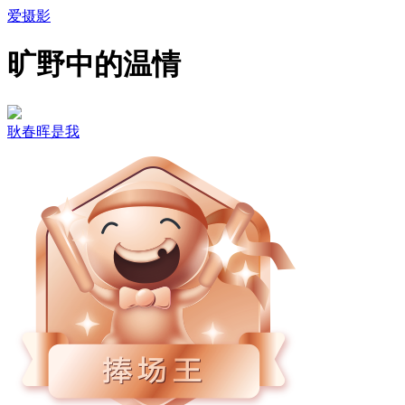
爱摄影
旷野中的温情
耿春晖是我