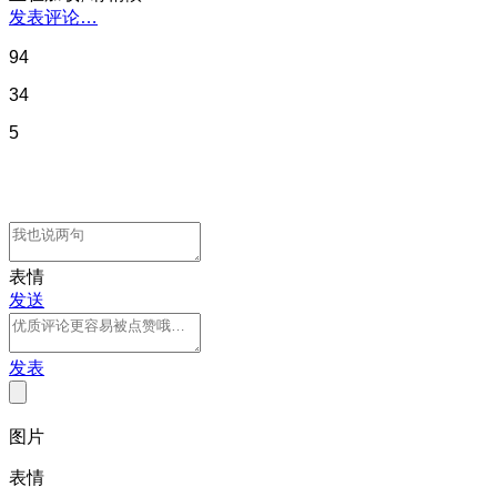
发表评论…
94
34
5
表情
发送
发表
图片
表情