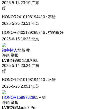
2025-5-14 23:19
广东
好
HONOR2410198194410
:
不错
2025-5-26 23:51
江苏
HONOR2403129288246
:
拍的很好
2025-6-15 16:23
北京
翔宇树人
地板
赞
评论
举报
LV8
荣耀90 写真相机
2025-5-14 23:24
广东
好
HONOR2410198194410
:
不错
2025-5-26 23:51
江苏
HONOR159973286
5F
赞
评论
举报
LV9
荣耀Magic7 Pro