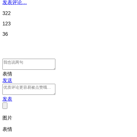
发表评论…
322
123
36
表情
发送
发表
图片
表情