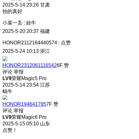
2025-5-14 23:26
甘肃
拍的真好
小菜一丢
:
娃牛
2025-5-20 20:37
福建
HONOR2112164440574
:
点赞
2025-5-24 10:13
浙江
HONOR2312061116542
6F
赞
评论
举报
LV9
荣耀Magic5 Pro
2025-5-14 23:54
江苏
蜗牛
HONOR194641795
7F
赞
评论
举报
LV9
荣耀Magic6 Pro
2025-5-15 05:10
山东
点赞！