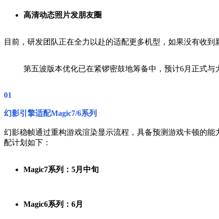
高清动态照片发朋友圈
目前，研发团队正在全力以赴的适配更多机型，如果没有收到
第五波版本优化已在紧锣密鼓地筹备中，预计6月正式与
01
幻影引擎适配Magic7/6系列
幻影稳帧通过重构游戏渲染显示流程，具备预测游戏卡顿的能
配计划如下：
Magic7系列：5月中旬
Magic6系列：6月