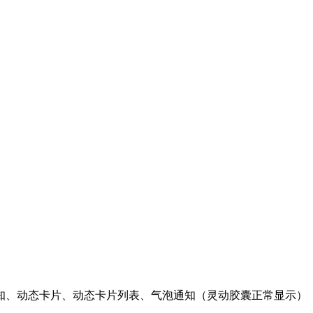
知、动态卡片、动态卡片列表、气泡通知（灵动胶囊正常显示）