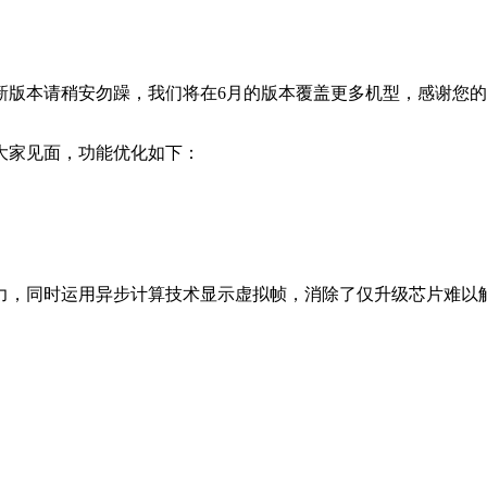
新版本请稍安勿躁，我们将在6月的版本覆盖更多机型，感谢您的
大家见面，功能优化如下：
力，同时运用异步计算技术显示虚拟帧，消除了仅升级芯片难以