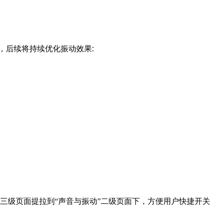
，后续将持续优化振动效果:
”三级页面提拉到“声音与振动”二级页面下，方便用户快捷开关