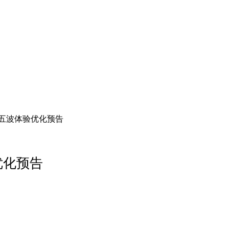
第五波体验优化预告
优化预告