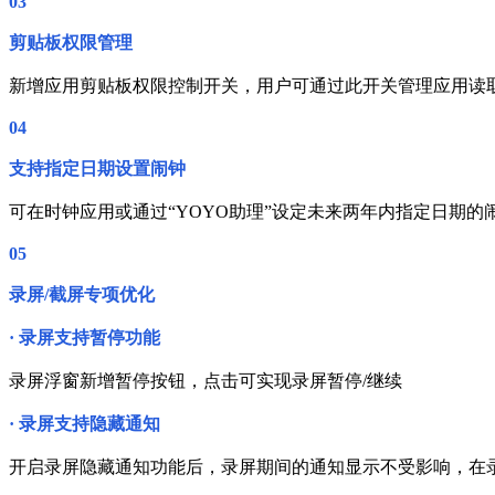
03
剪贴板权限管理
新增应用剪贴板权限控制开关，用户可通过此开关管理应用读
04
支持指定日期设置闹钟
可在时钟应用或通过“YOYO助理”设定未来两年内指定日期的
05
录屏/截屏专项优化
·
录屏支持暂停功能
录屏浮窗新增暂停按钮，点击可实现录屏暂停/继续
·
录屏支持隐藏通知
开启录屏隐藏通知功能后，录屏期间的通知显示不受影响，在