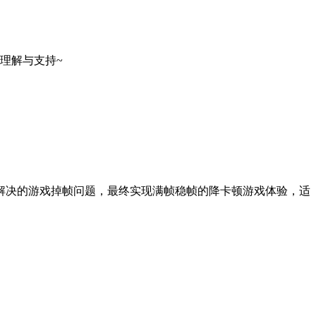
理解与支持~
解决的游戏掉帧问题，最终实现满帧稳帧的降卡顿游戏体验，适