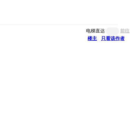
电梯直达
前往
楼主
只看该作者