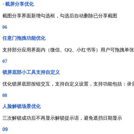
·
截屏分享优化
截图分享界面新增勾选框，勾选后自动删除已分享截图
06
任意门拖拽功能优化
支持部分应用界面内（微信、QQ、小红书等）用户可拖拽单
07
锁屏底部小工具支持自定义
优化锁屏底部按钮交互，支持自定义设置，支持功能包括：录
08
人脸解锁场景优化
三次解锁成功后不再显示解锁提示语，避免遮挡日期显示
09