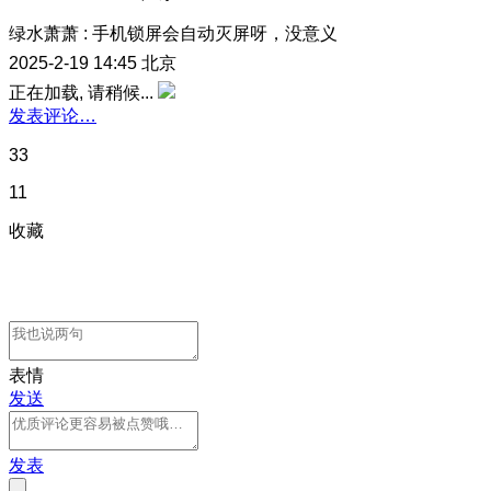
绿水萧萧
:
手机锁屏会自动灭屏呀，没意义
2025-2-19 14:45
北京
正在加载, 请稍候...
发表评论…
33
11
收藏
表情
发送
发表