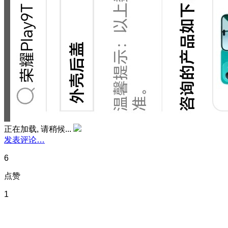
正在加载, 请稍候...
发表评论…
6
点赞
1