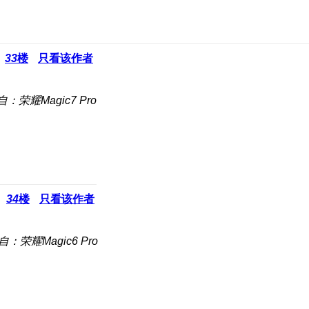
33
楼
只看该作者
自：荣耀Magic7 Pro
34
楼
只看该作者
自：荣耀Magic6 Pro