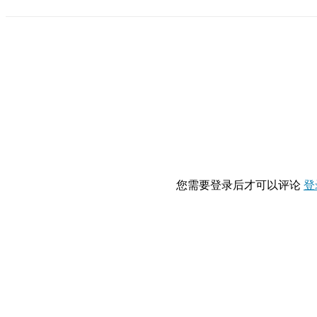
您需要登录后才可以评论
登