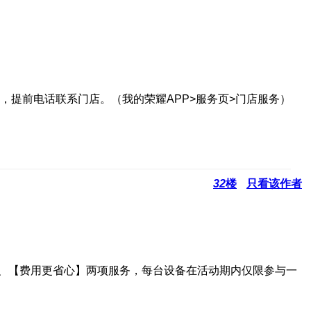
提前电话联系门店。（我的荣耀APP>服务页>门店服务）
32
楼
只看该作者
】、【费用更省心】两项服务，每台设备在活动期内仅限参与一