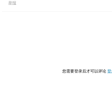
举报
您需要登录后才可以评论
登