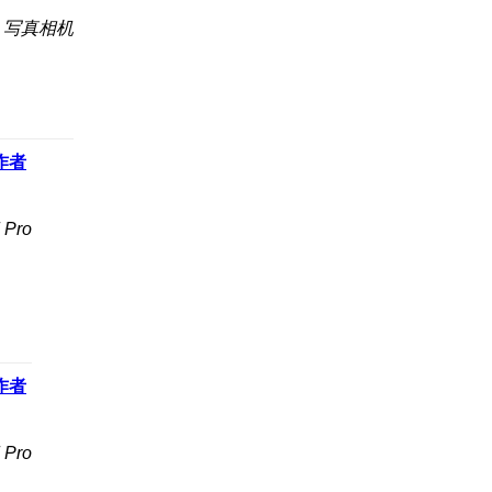
o 写真相机
作者
Pro
作者
Pro