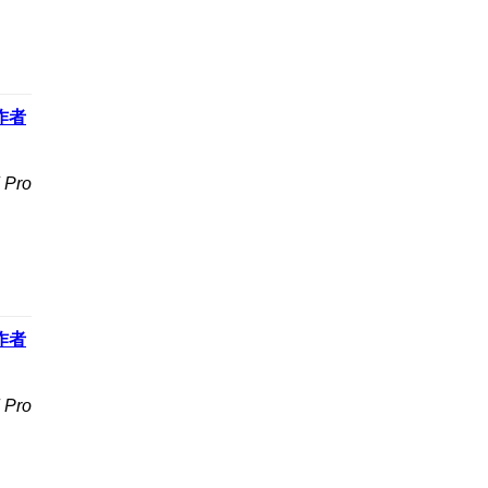
作者
Pro
作者
Pro